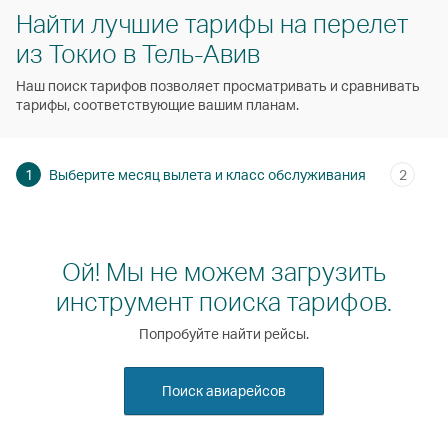
Найти лучшие тарифы на перелет
из Токио в Тель-Авив
Наш поиск тарифов позволяет просматривать и сравнивать
тарифы, соответствующие вашим планам.
1
Выберите месяц вылета и класс обслуживания
2
Ой! Мы не можем загрузить
инструмент поиска тарифов.
Попробуйте найти рейсы.
Поиск авиарейсов