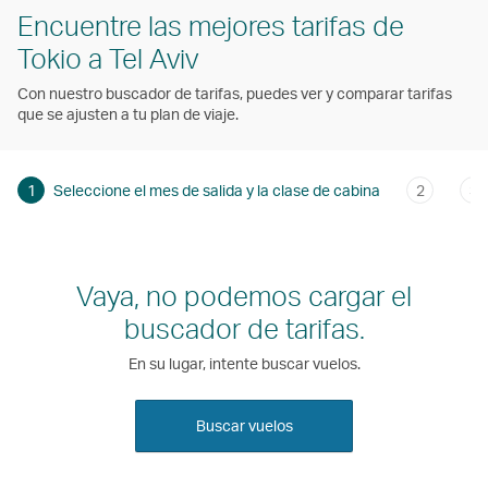
Encuentre las mejores tarifas de
Tokio a Tel Aviv
Con nuestro buscador de tarifas, puedes ver y comparar tarifas
que se ajusten a tu plan de viaje.
1
Seleccione el mes de salida y la clase de cabina
2
3
Vaya, no podemos cargar el
buscador de tarifas.
En su lugar, intente buscar vuelos.
Buscar vuelos