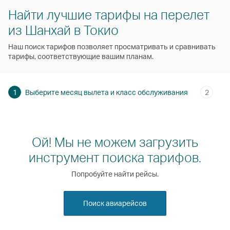
Найти лучшие тарифы на перелет
из Шанхай в Токио
Наш поиск тарифов позволяет просматривать и сравнивать
тарифы, соответствующие вашим планам.
1
Выберите месяц вылета и класс обслуживания
2
Ой! Мы не можем загрузить
инструмент поиска тарифов.
Попробуйте найти рейсы.
Поиск авиарейсов