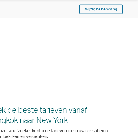
Wijzig bestemming
k de beste tarieven vanaf
gkok naar New York
nze tariefzoeker kunt u de tarieven die in uw reisschema
 bekijken en vergelijken.