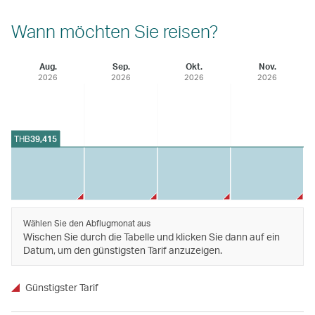
Wann möchten Sie reisen?
Aug.
Sep.
Okt.
Nov.
2026
2026
2026
2026
THB
39,415
Wählen Sie den Abflugmonat aus
Wischen Sie durch die Tabelle und klicken Sie dann auf ein
Datum, um den günstigsten Tarif anzuzeigen.
Günstigster Tarif