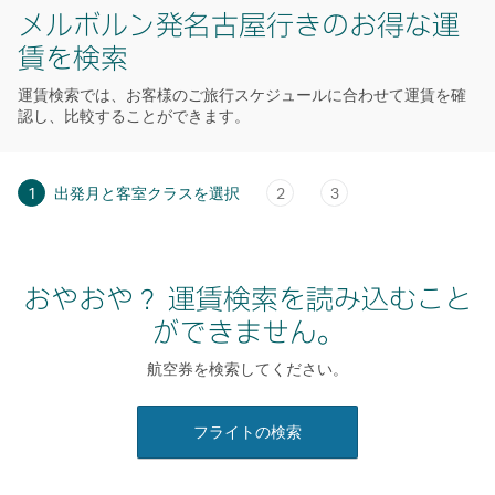
メルボルン発名古屋行きのお得な運
賃を検索
運賃検索では、お客様のご旅行スケジュールに合わせて運賃を確
認し、比較することができます。
1
出発月と客室クラスを選択
2
3
おやおや？ 運賃検索を読み込むこと
ができません。
航空券を検索してください。
フライトの検索