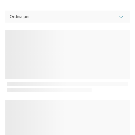
Ordina per