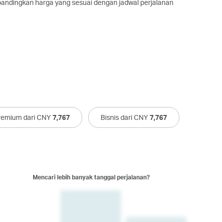
ndingkan harga yang sesuai dengan jadwal perjalanan
remium dari CNY
7,767
Bisnis dari CNY
7,767
Mencari lebih banyak tanggal perjalanan?