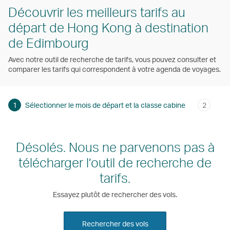
Découvrir les meilleurs tarifs au
départ de Hong Kong à destination
de Edimbourg
Avec notre outil de recherche de tarifs, vous pouvez consulter et
comparer les tarifs qui correspondent à votre agenda de voyages.
1
Sélectionner le mois de départ et la classe cabine
2
Désolés. Nous ne parvenons pas à
télécharger l’outil de recherche de
tarifs.
Essayez plutôt de rechercher des vols.
Rechercher des vols