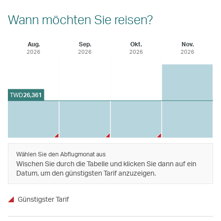
Wann möchten Sie reisen?
Aug.
Sep.
Okt.
Nov.
2026
2026
2026
2026
TWD
26,361
Wählen Sie den Abflugmonat aus
Wischen Sie durch die Tabelle und klicken Sie dann auf ein
Datum, um den günstigsten Tarif anzuzeigen.
Günstigster Tarif