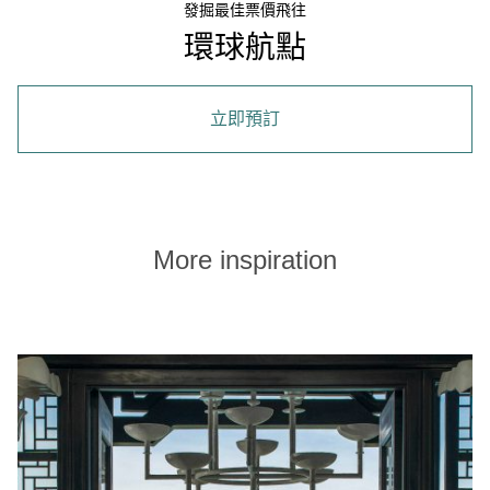
發掘最佳票價飛往
環球航點
立即預訂
More inspiration