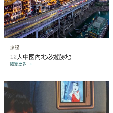
旅程
12大中國內地必遊勝地
閱覽更多