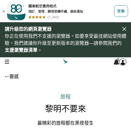
請升級您的網頁瀏覽器
你正在使用我們不支援的瀏覽器。如要享受最佳網站使用體
驗，我們建議你升級至更新版本的瀏覽器—請參閱我們的
支援瀏覽器清單
。
5
open navigation menu
靈感
旅程
黎明不要來
最精彩的旅程都在黑夜發生