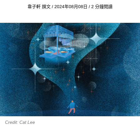
韋子軒 撰文 / 2024年08月08日 / 2 分鐘閱讀
Credit: Cat Lee