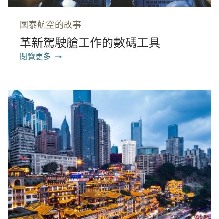
國泰航空的故事
革新駕駛艙工作的數碼工具
閱覽更多