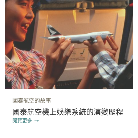
國泰航空的故事
國泰航空機上娛樂系統的演變歷程
閱覽更多