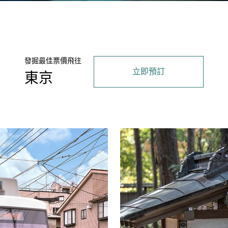
發掘最佳票價飛往
立即預訂
東京