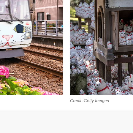
Credit: Getty Images