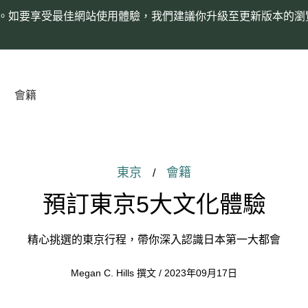
。如要享受最佳網站使用體驗，我們建議你升級至更新版本的瀏
會籍
東京
會籍
/
預訂東京5大文化體驗
精心挑選的東京行程，帶你深入認識日本第一大都會
Megan C. Hills 撰文 / 2023年09月17日