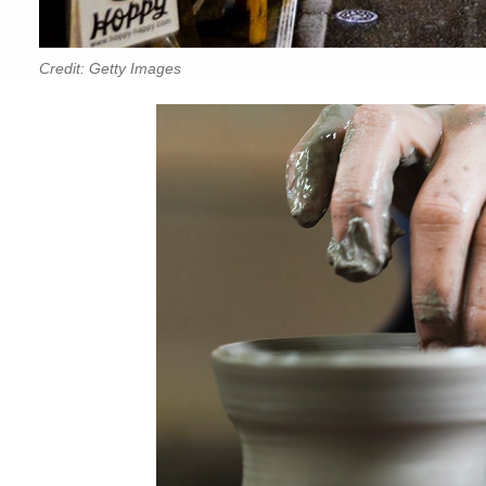
Credit: Getty Images