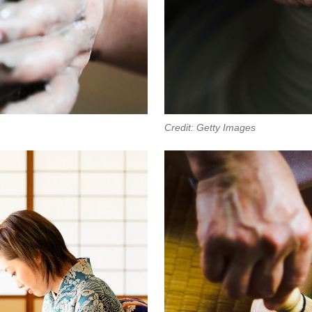
Credit: Getty Images