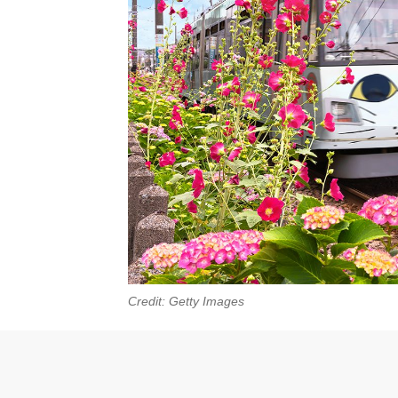
Credit: Getty Images