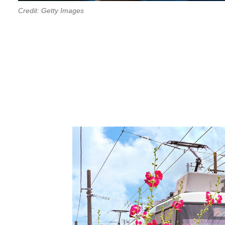
Credit: Getty Images