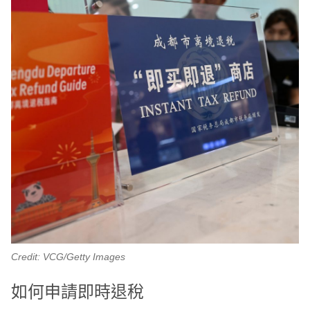
Credit: VCG/Getty Images
如何申請即時退稅