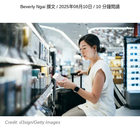
Beverly Ngai 撰文 / 2025年08月10日 / 10 分鐘閱讀
Credit: d3sign/Getty Images