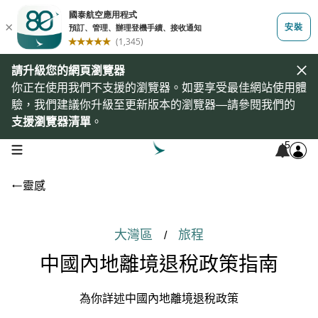
請升級您的網頁瀏覽器
你正在使用我們不支援的瀏覽器。如要享受最佳網站使用體
驗，我們建議你升級至更新版本的瀏覽器—請參閱我們的
支援瀏覽器清單
。
5
open navigation menu
靈感
大灣區
旅程
/
中國內地離境退稅政策指南
為你詳述中國內地離境退稅政策