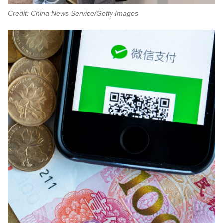
Credit: China News Service/Getty Images