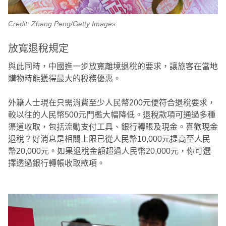
Credit: Zhang Peng/Getty Images
放寬退稅規定
與此同時，中國進一步放寬離境退稅的要求，讓旅客在當地
購物時能獲得最大的稅務優惠。
外籍人士現在只需消費至少人民幣200元便符合退稅要求，
較以往的人民幣500元門檻大幅降低。退稅款項可通過多種
渠道收取，包括流動支付工具、銀行轉賬及現金。喜歡現金
退稅？好消息是相關上限已從人民幣10,000元提高至人民
幣20,000元。如果退稅金額超過人民幣20,000元，你可選
擇透過銀行轉帳收取款項。