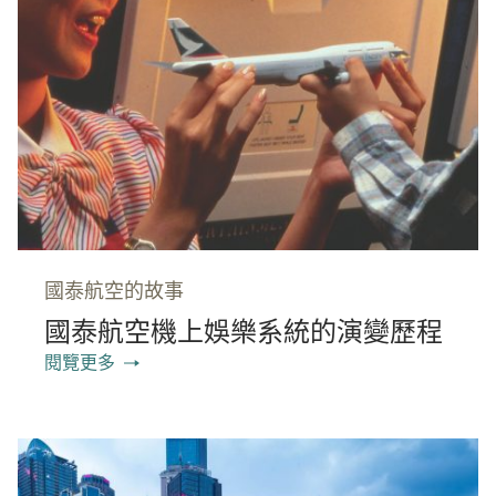
國泰航空的故事
國泰航空機上娛樂系統的演變歷程
閱覽更多