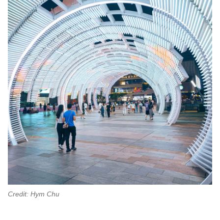
Credit: Hym Chu