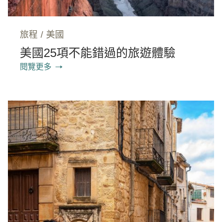
旅程
/
美國
美國25項不能錯過的旅遊體驗
閱覽更多