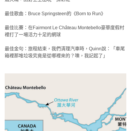
最佳歌曲：Bruce Springsteen的《Born to Run》
最佳比賽：在Fairmont Le Château Montebello豪華度假村
裡打了一場活力十足的網球
最佳金句：旅程結束，我們清理汽車時，Quinn說：「車尾
箱裡那堆垃圾究竟是從哪裡來的？噢，我記起了」