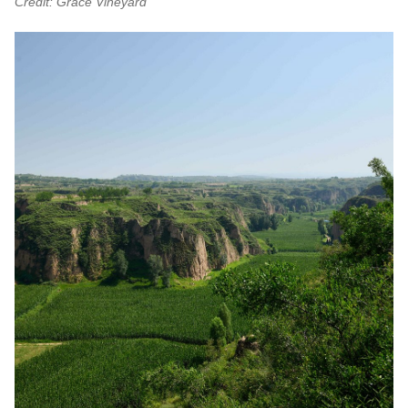
Credit: Grace Vineyard