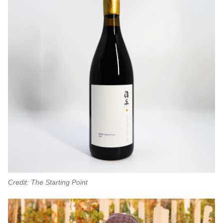
Credit: The Starting Point