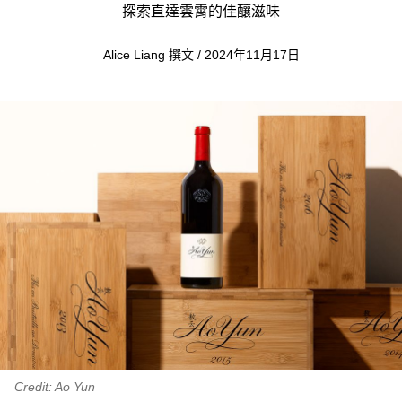
探索直達雲霄的佳釀滋味
Alice Liang 撰文 / 2024年11月17日
Credit: Ao Yun