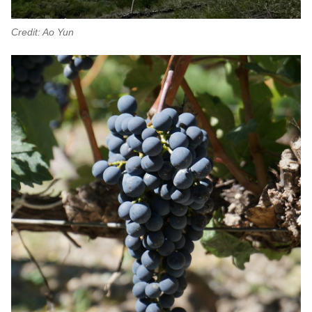
Credit: Ao Yun