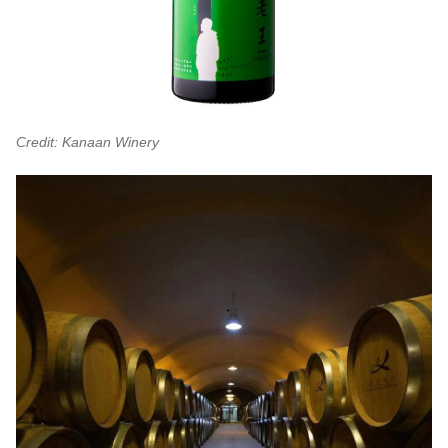
Credit: Kanaan Winery