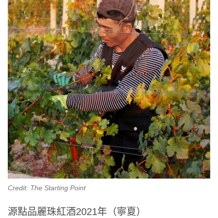
Credit: The Starting Point
源點品麗珠紅酒2021年（寧夏）