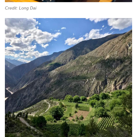
Credit: Long Dai