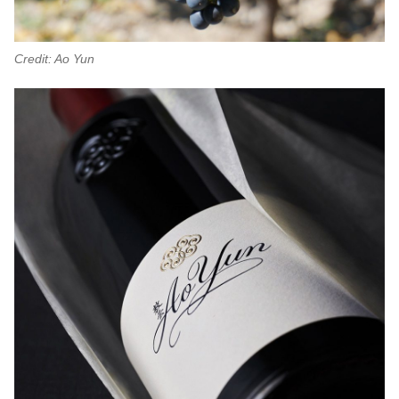
Credit: Ao Yun