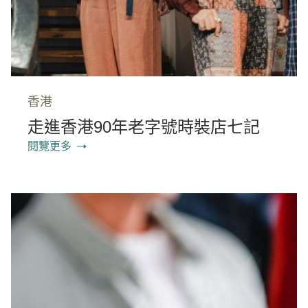
香港
走進香港90年老字號時裝店七記
閱覽更多