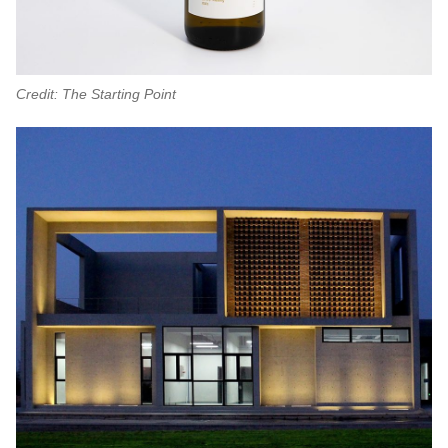
Credit: The Starting Point