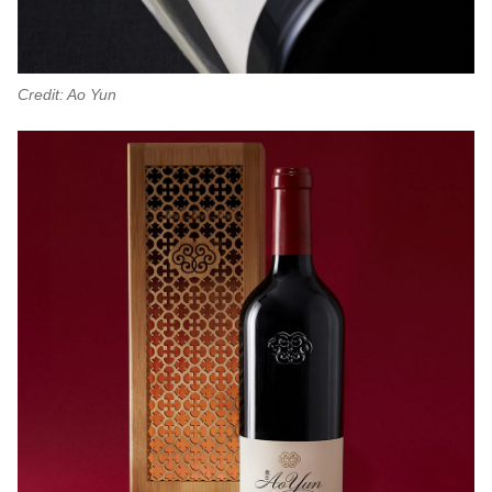
Credit: Ao Yun