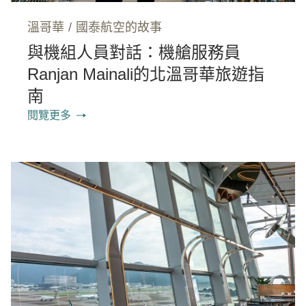
溫哥華
/
國泰航空的故事
與機組人員對話：機艙服務員
Ranjan Mainali的北溫哥華旅遊指
南
閱覽更多