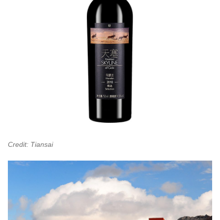
Credit: Tiansai