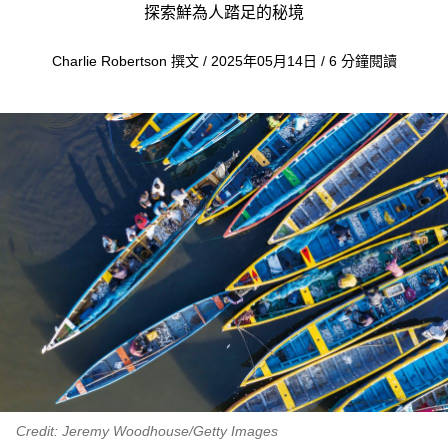
探索鮮為人踏足的秘境
Charlie Robertson 撰文 / 2025年05月14日 / 6 分鐘閱讀
Credit: Jeremy Woodhouse/Getty Images