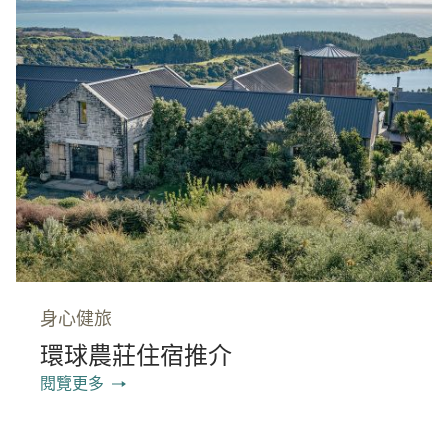
身心健旅
環球農莊住宿推介
閱覽更多