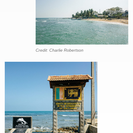
Credit: Charlie Robertson