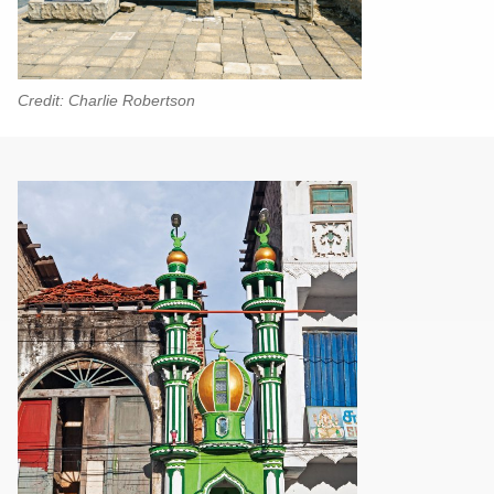
Credit: Charlie Robertson