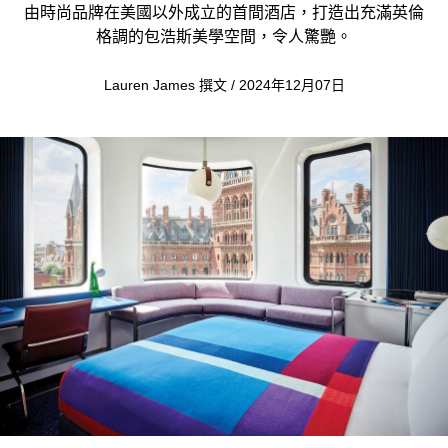
由時尚品牌在美國以外成立的首間酒店，打造出充滿英倫
格調的包浩斯美學空間，令人驚艷。
Lauren James 撰文 / 2024年12月07日