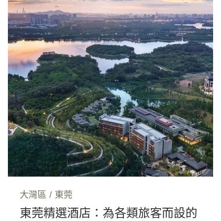
大灣區
/
東莞
東莞精選酒店：為各類旅客而設的