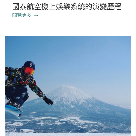
國泰航空機上娛樂系統的演變歷程
閱覽更多