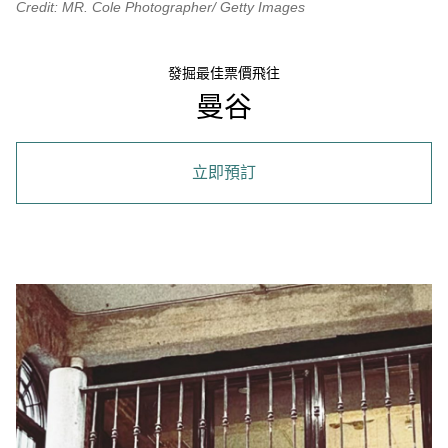
Credit: MR. Cole Photographer/ Getty Images
發掘最佳票價飛往
曼谷
立即預訂