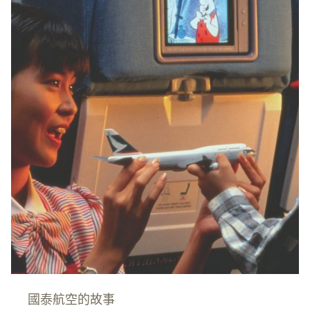
國泰航空的故事