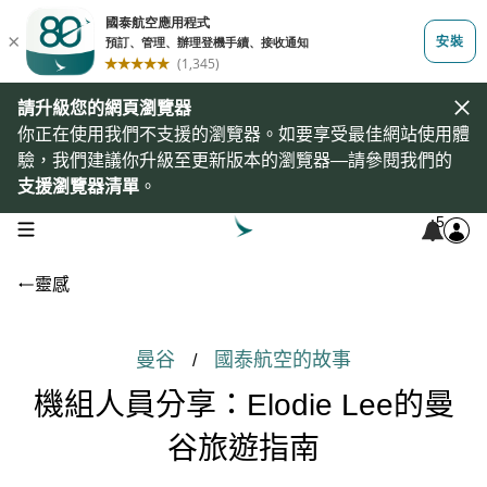
請升級您的網頁瀏覽器
你正在使用我們不支援的瀏覽器。如要享受最佳網站使用體
驗，我們建議你升級至更新版本的瀏覽器—請參閱我們的
支援瀏覽器清單
。
5
open navigation menu
靈感
曼谷
國泰航空的故事
/
機組人員分享：Elodie Lee的曼
谷旅遊指南