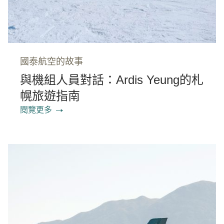
國泰航空的故事
與機組人員對話：Ardis Yeung的札
幌旅遊指南
閱覽更多