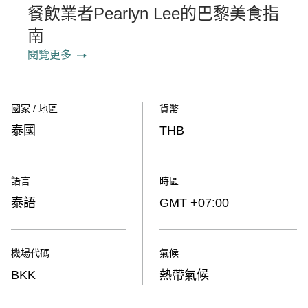
餐飲業者Pearlyn Lee的巴黎美食指
南
閱覽更多
國家 / 地區
貨幣
泰國
THB
語言
時區
泰語
GMT +07:00
機場代碼
氣候
BKK
熱帶氣候