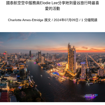
國泰航空空中服務員Elodie Lee分享她到曼谷旅行時最喜
愛的活動
Charlotte Ames-Ettridge 撰文 / 2024年07月09日 / 1 分鐘閱讀