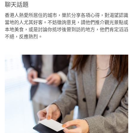
聊天話題
香港人熱愛所居住的城市，樂於分享各項心得，對渴望認識
當地的人尤其好客。不妨徵詢意見，請他們推介觀光景點或
本地美食，或是討論你抵埗後曾到訪的地方，他們肯定滔滔
不絕，反應熱烈。