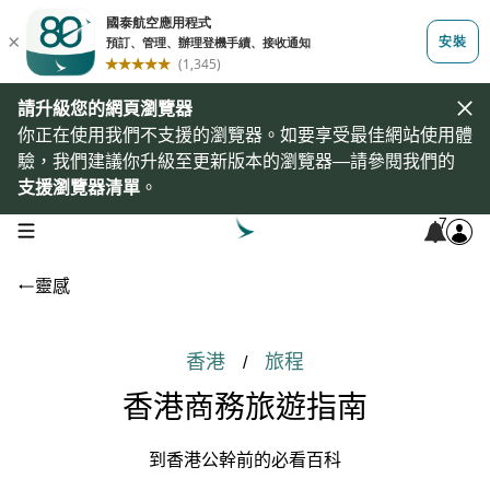
請升級您的網頁瀏覽器
你正在使用我們不支援的瀏覽器。如要享受最佳網站使用體
驗，我們建議你升級至更新版本的瀏覽器—請參閱我們的
支援瀏覽器清單
。
7
open navigation menu
靈感
香港
旅程
/
香港商務旅遊指南
到香港公幹前的必看百科