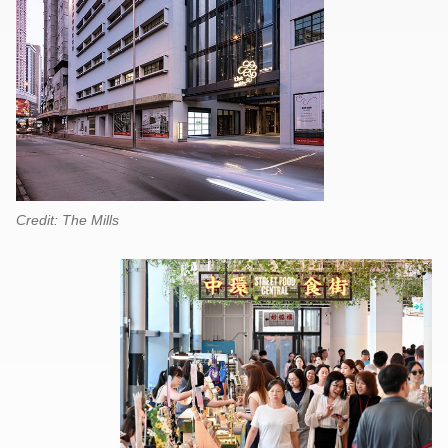
Credit: The Mills