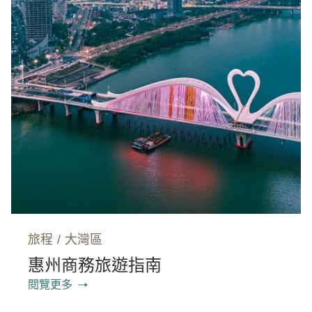
旅程
/
大灣區
惠州商務旅遊指南
閱覽更多