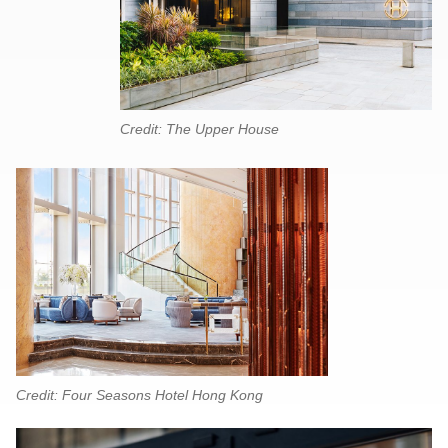
Credit: The Upper House
Credit: Four Seasons Hotel Hong Kong