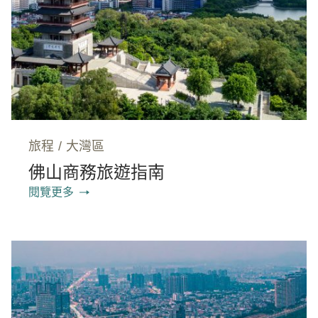
旅程
/
大灣區
佛山商務旅遊指南
閱覽更多