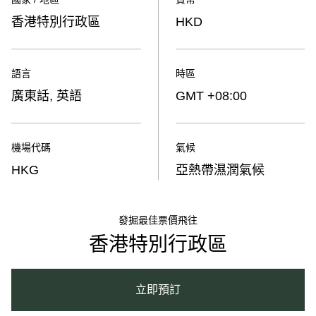
香港特別行政區
HKD
語言
時區
廣東話, 英語
GMT +08:00
機場代碼
氣候
HKG
亞熱帶濕潤氣候
發掘最佳票價飛往
香港特別行政區
立即預訂