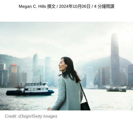
Megan C. Hills 撰文 / 2024年10月06日 / 4 分鐘閱讀
Credit: d3sign/Getty Images