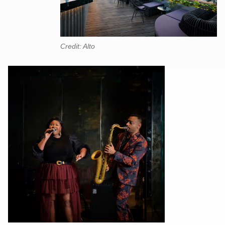
Credit: Alto