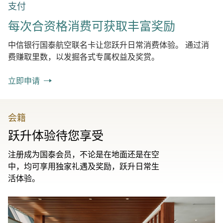
支付
每次合资格消费可获取丰富奖励
中信银行国泰航空联名卡让您跃升日常消费体验。 通过消
费赚取里数，以发掘各式专属权益及奖赏。
立即申请
会籍
跃升体验待您享受
注册成为国泰会员，不论是在地面还是在空
中，均可享用独家礼遇及奖励，跃升日常生
活体验。