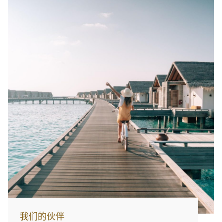
我们的伙伴