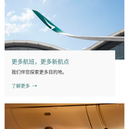
更多航班，更多新航点
我们伴您探索更多目的地。
了解更多