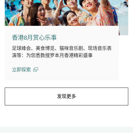
香港8月赏心乐事
足球峰会、美食博览、猫咪音乐剧、现场音乐表
演等：为您悉数搜罗本月香港精彩盛事
立即探索
(open in a new window)
发现更多