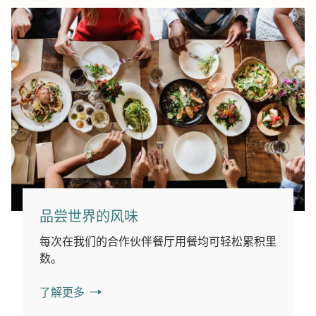
品尝世界的风味
每次在我们的合作伙伴餐厅用餐均可轻松累积里
数。
了解更多