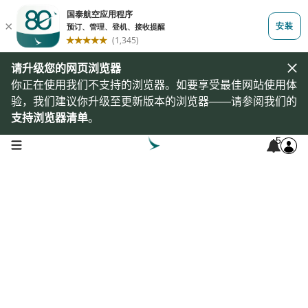
请升级您的网页浏览器
你正在使用我们不支持的浏览器。如要享受最佳网站使用体
验，我们建议你升级至更新版本的浏览器——请参阅我们的
支持浏览器清单
。
5
open navigation menu