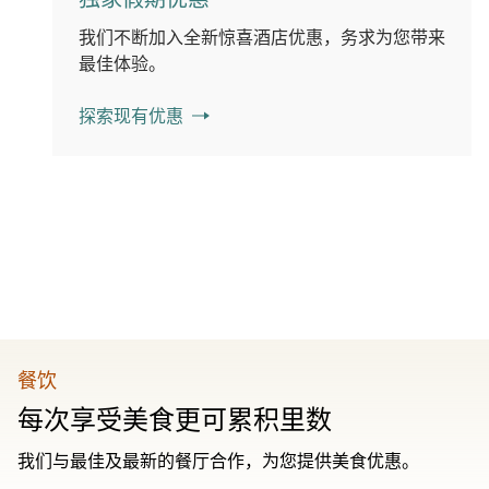
我们不断加入全新惊喜酒店优惠，务求为您带来
最佳体验。
探索现有优惠
餐饮
每次享受美食更可累积里数
我们与最佳及最新的餐厅合作，为您提供美食优惠。