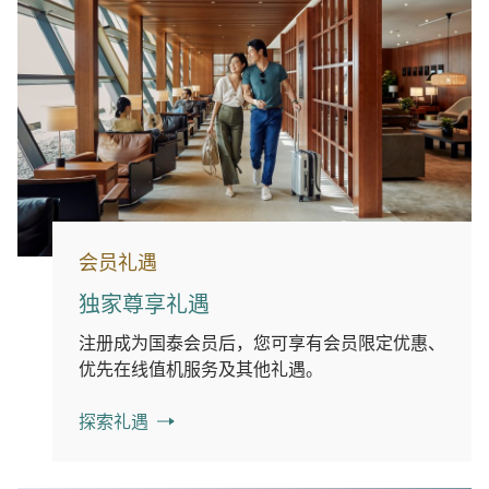
会员礼遇
独家尊享礼遇
注册成为国泰会员后，您可享有会员限定优惠、
优先在线值机服务及其他礼遇。
探索礼遇