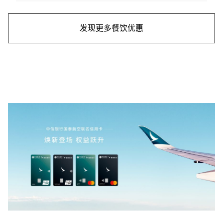
发现更多餐饮优惠