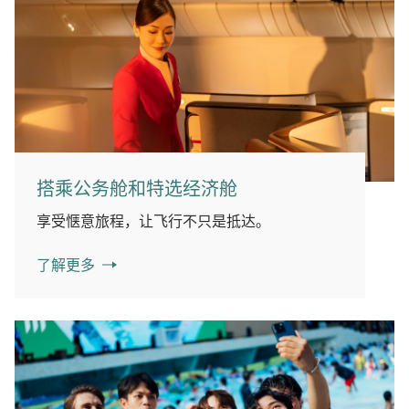
搭乘公务舱和特选经济舱
享受惬意旅程，让飞行不只是抵达。
了解更多