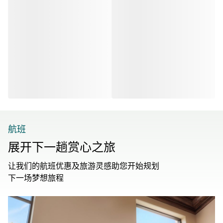
航班
展开下一趟赏心之旅
让我们的航班优惠及旅游灵感助您开始规划
下一场梦想旅程