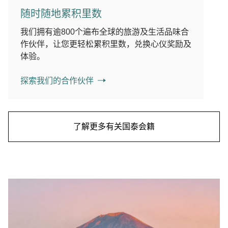
随时随地累积里数
我们拥有逾800个遍布全球的旅游及生活品味合
作伙伴，让您更轻松累积里数，兑换心仪奖励及
体验。
探索我们的合作伙伴
了解更多有关国泰会籍