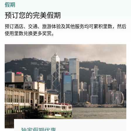
假期
预订您的完美假期
预订酒店、交通、旅游体验及其他服务均可累积里数，然后
使用里数兑换更多奖赏。
独家假期优惠