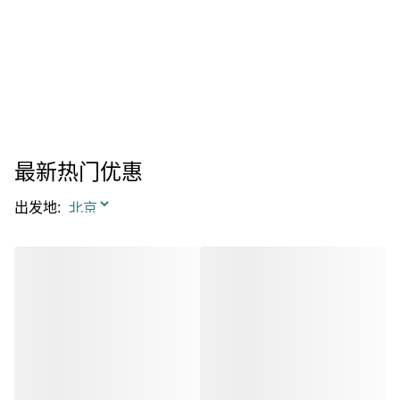
最新热门优惠
出发地
: