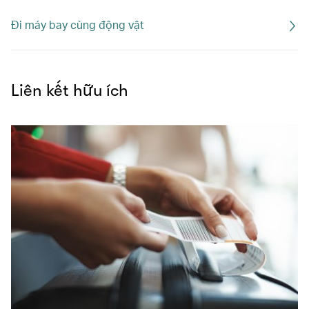
Đi máy bay cùng động vật
Liên kết hữu ích