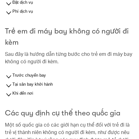
Đặt dịch vụ
Phí dịch vụ
Trẻ em đi máy bay không có người đi
kèm
Sau đây là hướng dẫn từng bước cho trẻ em đi máy bay
không có người đi kèm.
Trước chuyến bay
Tại sân bay khởi hành
Khi đến nơi
Các quy định cụ thể theo quốc gia
Một số quốc gia có các giới hạn cụ thể đối với trẻ đi là
trẻ vị thành niên không có người đi kèm, như được nêu