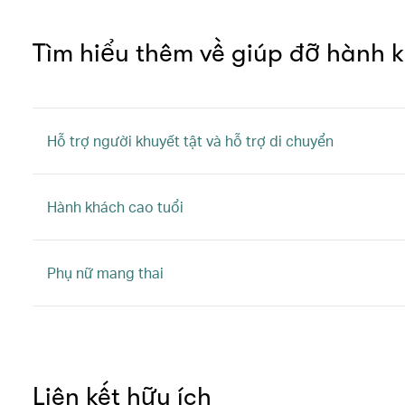
Tìm hiểu thêm về giúp đỡ hành 
Hỗ trợ người khuyết tật và hỗ trợ di chuyển
Hành khách cao tuổi
Phụ nữ mang thai
Liên kết hữu ích