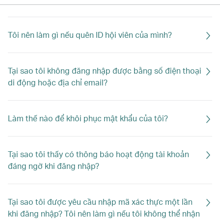
Tôi nên làm gì nếu quên ID hội viên của mình?
Tại sao tôi không đăng nhập được bằng số điện thoại
di động hoặc địa chỉ email?
Làm thế nào để khôi phục mật khẩu của tôi?
Tại sao tôi thấy có thông báo hoạt động tài khoản
đáng ngờ khi đăng nhập?
Tại sao tôi được yêu cầu nhập mã xác thực một lần
khi đăng nhập? Tôi nên làm gì nếu tôi không thể nhận