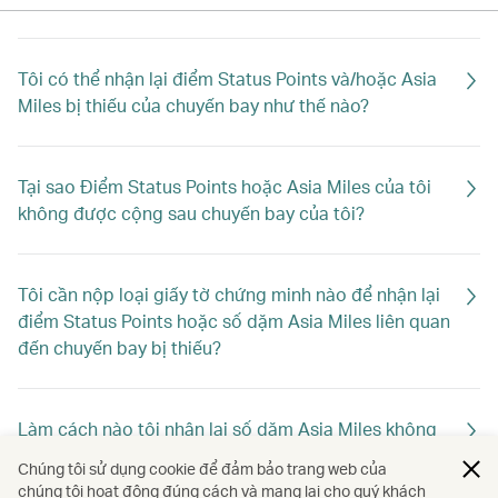
Tôi có thể nhận lại điểm Status Points và/hoặc Asia
Miles bị thiếu của chuyến bay như thế nào?
Tại sao Điểm Status Points hoặc Asia Miles của tôi
không được cộng sau chuyến bay của tôi?
Tôi cần nộp loại giấy tờ chứng minh nào để nhận lại
điểm Status Points hoặc số dặm Asia Miles liên quan
đến chuyến bay bị thiếu?
Làm cách nào tôi nhận lại số dặm Asia Miles không
liên quan đến chuyến bay?
Chúng tôi sử dụng cookie để đảm bảo trang web của
chúng tôi hoạt động đúng cách và mang lại cho quý khách