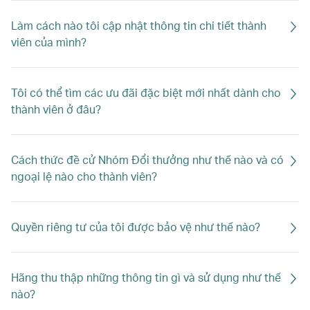
Làm cách nào tôi cập nhật thông tin chi tiết thành
viên của mình?
Tôi có thể tìm các ưu đãi đặc biệt mới nhất dành cho
thành viên ở đâu?
Cách thức đề cử Nhóm Đổi thưởng như thế nào và có
ngoại lệ nào cho thành viên?
Quyền riêng tư của tôi được bảo vệ như thế nào?
Hãng thu thập những thông tin gì và sử dụng như thế
nào?