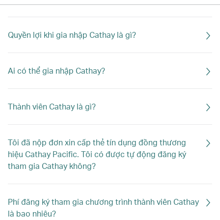
Quyền lợi khi gia nhập Cathay là gì?
Ai có thể gia nhập Cathay?
Thành viên Cathay là gì?
Tôi đã nộp đơn xin cấp thẻ tín dụng đồng thương
hiệu Cathay Pacific. Tôi có được tự động đăng ký
tham gia Cathay không?
Phí đăng ký tham gia chương trình thành viên Cathay
là bao nhiêu?