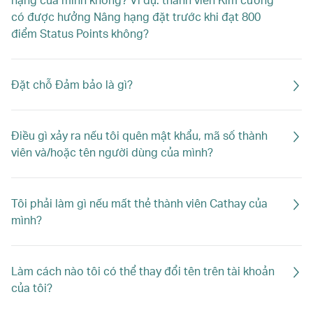
có được hưởng Nâng hạng đặt trước khi đạt 800
điểm Status Points không?
Đặt chỗ Đảm bảo là gì?
Điều gì xảy ra nếu tôi quên mật khẩu, mã số thành
viên và/hoặc tên người dùng của mình?
Tôi phải làm gì nếu mất thẻ thành viên Cathay của
mình?
Làm cách nào tôi có thể thay đổi tên trên tài khoản
của tôi?