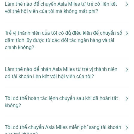
Làm thế nào để chuyển Asia Miles từ trẻ có liên kết
với thẻ hội viên của tôi mà không mất phí?
Trẻ vị thành niên của tôi có đủ điều kiện để chuyển số
dặm tích lũy được từ các đối tác ngân hàng và tài
chính không?
Làm thế nào để nhận Asia Miles từ trẻ vị thành niên
có tài khoản liên kết với hội viên của tôi?
Tôi có thể hoàn tác lệnh chuyển sau khi đã hoàn tất
không?
Tôi có thể chuyển Asia Miles miễn phí sang tài khoản