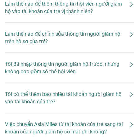
Làm thế nào để thêm thông tin hội viên người giám
hộ vào tài khoản của trẻ vị thành niên?
Làm thế nào để chỉnh sửa thông tin người giám hộ
trên hồ sơ của trẻ?
Tôi đã nhập thông tin người giám hộ trước, nhưng
không bao gồm số thẻ hội viên.
Tôi có thể thêm bao nhiêu tài khoản người giám hộ
vào tài khoản của trẻ?
Việc chuyển Asia Miles từ tài khoản của trẻ sang tài
khoản của người giám hộ có mất phí không?