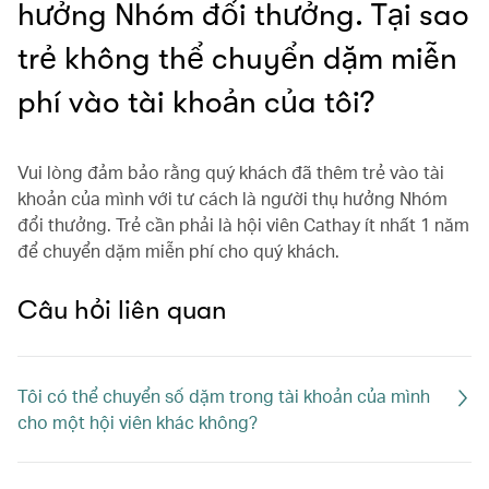
hưởng Nhóm đổi thưởng. Tại sao
trẻ không thể chuyển dặm miễn
phí vào tài khoản của tôi?
Vui lòng đảm bảo rằng quý khách đã thêm trẻ vào tài
khoản của mình với tư cách là người thụ hưởng Nhóm
đổi thưởng. Trẻ cần phải là hội viên Cathay ít nhất 1 năm
để chuyển dặm miễn phí cho quý khách.
Câu hỏi liên quan
Tôi có thể chuyển số dặm trong tài khoản của mình
cho một hội viên khác không?