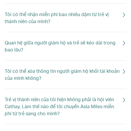
Tôi có thể nhận miễn phí bao nhiêu dặm từ trẻ vị
thành niên của mình?
Quan hệ giữa người giám hộ và trẻ sẽ kéo dài trong
bao lâu?
Tôi có thể xóa thông tin người giám hộ khỏi tài khoản
của mình không?
Trẻ vị thành niên của tôi hiện không phải là hội viên
Cathay. Làm thế nào để tôi chuyển Asia Miles miễn
phí từ trẻ sang cho mình?