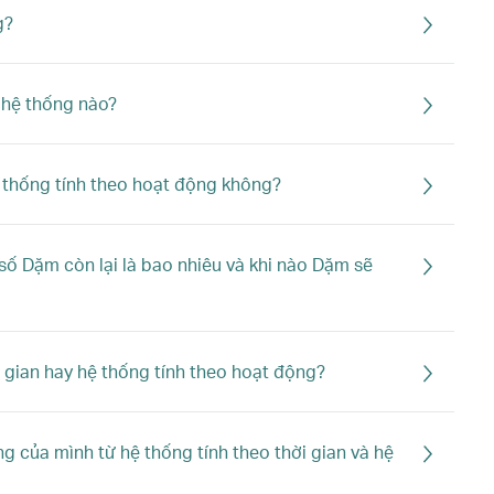
g?
 hệ thống nào?
ệ thống tính theo hoạt động không?
 số Dặm còn lại là bao nhiêu và khi nào Dặm sẽ
i gian hay hệ thống tính theo hoạt động?
g của mình từ hệ thống tính theo thời gian và hệ