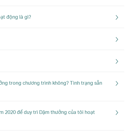
oạt động là gì?
ởng trong chương trình không? Tình trạng sẵn
ăm 2020 để duy trì Dặm thưởng của tôi hoạt