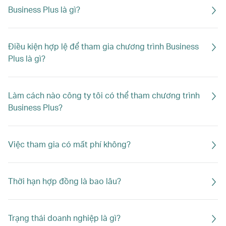
Business Plus là gì?
Điều kiện hợp lệ để tham gia chương trình Business
Plus là gì?
Làm cách nào công ty tôi có thể tham chương trình
Business Plus?
Việc tham gia có mất phí không?
Thời hạn hợp đồng là bao lâu?
Trạng thái doanh nghiệp là gì?