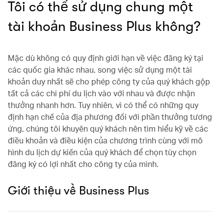
Tôi có thể sử dụng chung một
tài khoản Business Plus không?
Mặc dù không có quy định giới hạn về việc đăng ký tại
các quốc gia khác nhau, song việc sử dụng một tài
khoản duy nhất sẽ cho phép công ty của quý khách gộp
tất cả các chi phí du lịch vào với nhau và được nhận
thưởng nhanh hơn. Tuy nhiên, vì có thể có những quy
định hạn chế của địa phương đối với phần thưởng tương
ứng, chúng tôi khuyên quý khách nên tìm hiểu kỹ về các
điều khoản và điều kiện của chương trình cùng với mô
hình du lịch dự kiến của quý khách để chọn tùy chọn
đăng ký có lợi nhất cho công ty của mình.
Giới thiệu về Business Plus