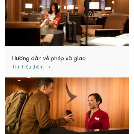
Hướng dẫn về phép xã giao
Tìm hiểu thêm