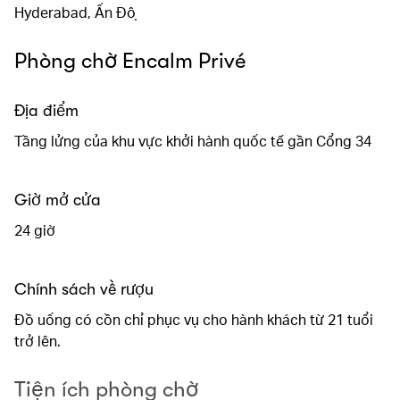
Hyderabad, Ấn Độ
Phòng chờ Encalm Privé
Địa điểm
Tầng lửng của khu vực khởi hành quốc tế gần Cổng 34
Giờ mở cửa
24 giờ
Chính sách về rượu
Đồ uống có cồn chỉ phục vụ cho hành khách từ 21 tuổi
trở lên.
Tiện ích phòng chờ