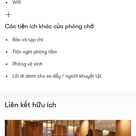
Wifi
Các tiện ích khác của phòng chờ
Báo và tạp chí
Tiện nghi phòng tắm
Phòng vệ sinh
Lối đi dành cho xe đẩy / người khuyết tật
Liên kết hữu ích