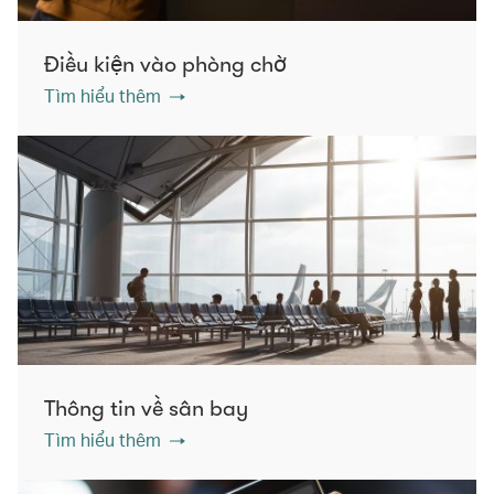
Điều kiện vào phòng chờ
Tìm hiểu thêm
Thông tin về sân bay
Tìm hiểu thêm