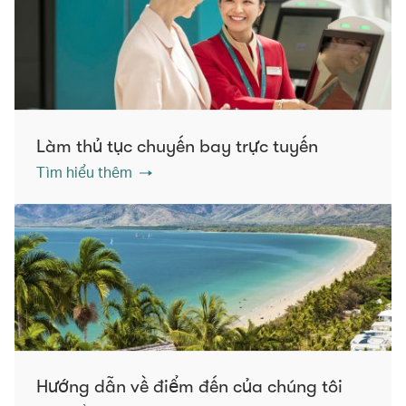
Làm thủ tục chuyến bay trực tuyến
Tìm hiểu thêm
Hướng dẫn về điểm đến của chúng tôi