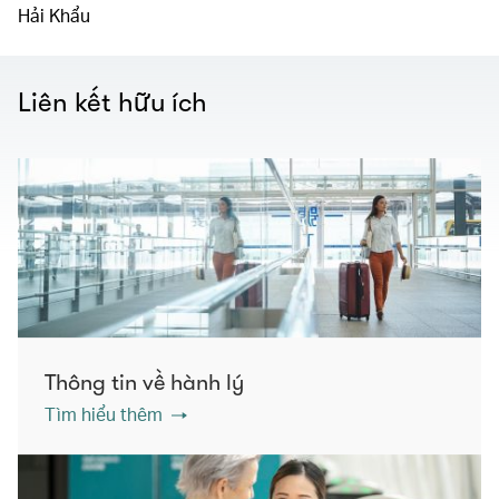
Hải Khẩu
Liên kết hữu ích
Thông tin về hành lý
Tìm hiểu thêm