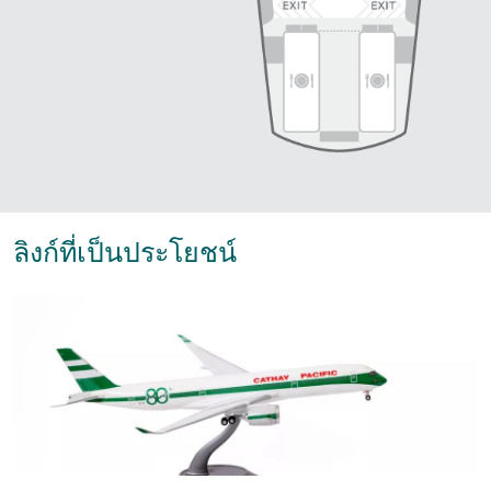
ลิงก์ที่เป็นประโยชน์