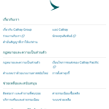
Facebook
นี้
เพื่อน
เปิด
เปิด
ลิงก์
–
–
ลิงก์
ขึ้น
ขึ้น
จะ
ลิงก์
ลิงก์
จะ
ใน
ใน
เปิด
เกี่ยวกับเรา
จะ
จะ
เปิด
หน้าต่าง
หน้าต่าง
ขึ้น
เปิด
เปิด
ขึ้น
ใหม่
ใหม่
ใน
เกี่ยวกับ Cathay Group
แอป Cathay
ขึ้น
ขึ้น
ใน
ที่
ที่
หน้าต่าง
เปิด
เปิด
ร่วมงานกับเรา
นักลงทุนสัมพันธ์
ใน
ใน
หน้าต่าง
ดำเนิน
ดำเนิน
ใหม่
ใน
ใน
คำมั่นสัญญาที่เราให้แก่ท่าน
หน้าต่าง
หน้าต่าง
ใหม่
งาน
งาน
ที่
หน้าต่าง
หน้าต่าง
ใหม่
ใหม่
ที่
โดย
โดย
ดำเนิน
ใหม่
ใหม่
กฎหมายและความเป็นส่วนตัว
ที่
ที่
ดำเนิน
บุคคล
บุคคล
งาน
ดำเนิน
ดำเนิน
งาน
ภายนอก
ภายนอก
โดย
เปิด
กฎหมายและความเป็นส่วนตัว
เงื่อนไขการขนส่งของ Cathay Pacific
งาน
งาน
โดย
ซึ่ง
ซึ่ง
บุคคล
ใน
หน้าต่า
โดย
โดย
บุคคล
อาจ
อาจ
ภายนอก
คําแถลงว่าด้วยแรงงานทาสสมัยใหม่
การตั้งค่าคุกกี้
ใหม่
บุคคล
บุคคล
ภายนอก
มีน
มีน
ซึ่ง
ช่วยเหลือและสนับสนุน
ภายนอก
ภายนอก
ซึ่ง
โย
โย
อาจ
และ
และ
อาจ
บาย
บาย
มีน
ติดต่อเรา และคำถามที่พบบ่อย
ค่าธรรมเนียมเชื้อเพลิง
นโยบาย
นโยบาย
มีน
การ
การ
โย
บริการเสริมและค่าธรรมเนียม
ระบบช่วยเหลือ
การ
การ
โย
เข้า
เข้า
บาย
เข้า
เข้า
บาย
ถึง
ถึง
การ