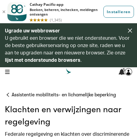
Ugrade uw webbrowser
U gebruikt een browser die we niet ondersteunen. Voor
de beste gebruikerservaring op onze site, raden we u
aan te upgraden naar een nieuwere browser. Zie onze
lijst met ondersteunde browsers
.
5
open navigation menu
Assistentie mobiliteits- en lichamelijke beperking
Klachten en verwijzingen naar
regelgeving
Federale regelgeving en klachten over discriminerende