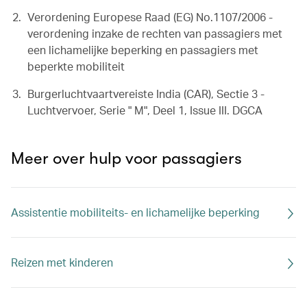
Verordening Europese Raad (EG) No.1107/2006 -
verordening inzake de rechten van passagiers met
een lichamelijke beperking en passagiers met
beperkte mobiliteit
Burgerluchtvaartvereiste India (CAR), Sectie 3 -
Luchtvervoer, Serie " M", Deel 1, Issue III. DGCA
Meer over hulp voor passagiers
Assistentie mobiliteits- en lichamelijke beperking
Reizen met kinderen