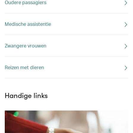
Oudere passagiers
Medische assistentie
Zwangere vrouwen
Reizen met dieren
Handige links