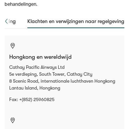
behandelingen.
perking
Klachten en verwijzingen naar regelgeving
Hongkong en wereldwijd
Cathay Pacific Airways Ltd
5e verdieping, South Tower, Cathay City
8 Scenic Road, internationale luchthaven Hongkong
Lantau Island, Hongkong
Fax: +(852) 25960825