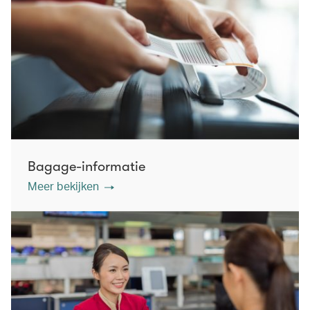
Bagage-informatie
Meer bekijken