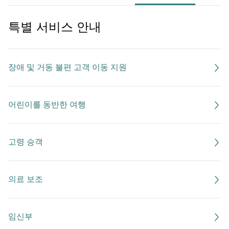
특별 서비스 안내
장애 및 거동 불편 고객 이동 지원
어린이를 동반한 여행
고령 승객
의료 보조
임신부