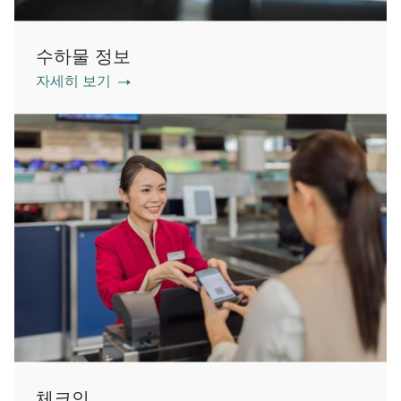
수하물 정보
자세히 보기
체크인