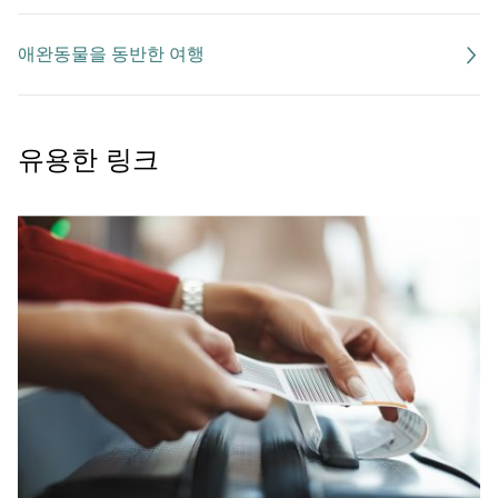
애완동물을 동반한 여행
유용한 링크