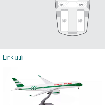
Link utili