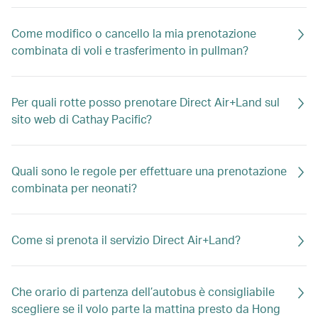
Come modifico o cancello la mia prenotazione
combinata di voli e trasferimento in pullman?
Per quali rotte posso prenotare Direct Air+Land sul
sito web di Cathay Pacific?
Quali sono le regole per effettuare una prenotazione
combinata per neonati?
Come si prenota il servizio Direct Air+Land?
Che orario di partenza dell’autobus è consigliabile
scegliere se il volo parte la mattina presto da Hong