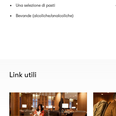
Una selezione di pasti
Bevande (alcoliche/analcoliche)
Link utili