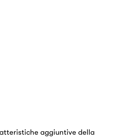
tteristiche aggiuntive della