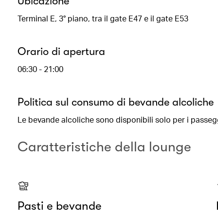
Ubicazione
Terminal E, 3° piano, tra il gate E47 e il gate E53
Orario di apertura
06:30 - 21:00
Politica sul consumo di bevande alcoliche
Le bevande alcoliche sono disponibili solo per i passegg
Caratteristiche della lounge
Pasti e bevande