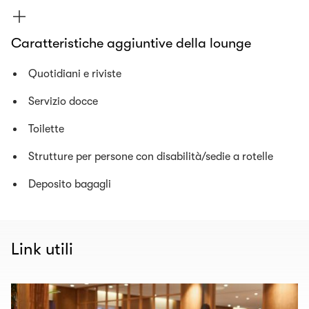
Caratteristiche aggiuntive della lounge
Quotidiani e riviste
Servizio docce
Toilette
Strutture per persone con disabilità/sedie a rotelle
Deposito bagagli
Link utili