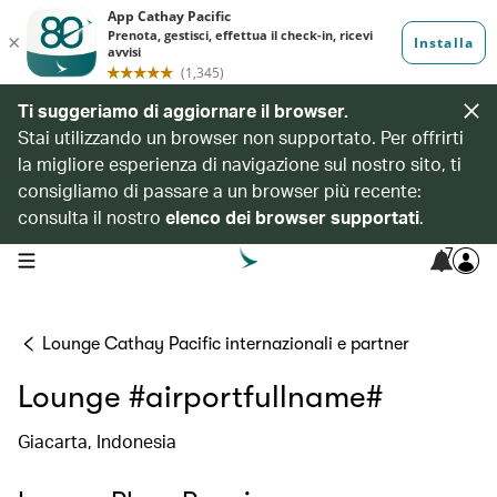
Ti suggeriamo di aggiornare il browser.
Stai utilizzando un browser non supportato. Per offrirti
la migliore esperienza di navigazione sul nostro sito, ti
consigliamo di passare a un browser più recente:
consulta il nostro
elenco dei browser supportati
.
7
open navigation menu
Lounge Cathay Pacific internazionali e partner
Lounge #airportfullname#
Giacarta, Indonesia