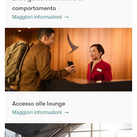
comportamento
Maggiori informazioni
Accesso alle lounge
Maggiori informazioni