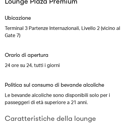
Lounge Plaza Premium
Ubicazione
Terminal 3 Partenze Internazionali, Livello 2 (vicino al
Gate 7)
Orario di apertura
24 ore su 24, tutti i giorni
Politica sul consumo di bevande alcoliche
Le bevande alcoliche sono disponibili solo per i
passeggeri di età superiore a 21 anni.
Caratteristiche della lounge