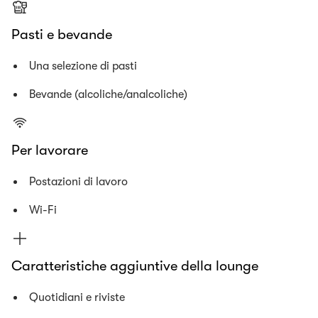
Pasti e bevande
Una selezione di pasti
Bevande (alcoliche/analcoliche)
Per lavorare
Postazioni di lavoro
Wi-Fi
Caratteristiche aggiuntive della lounge
Quotidiani e riviste