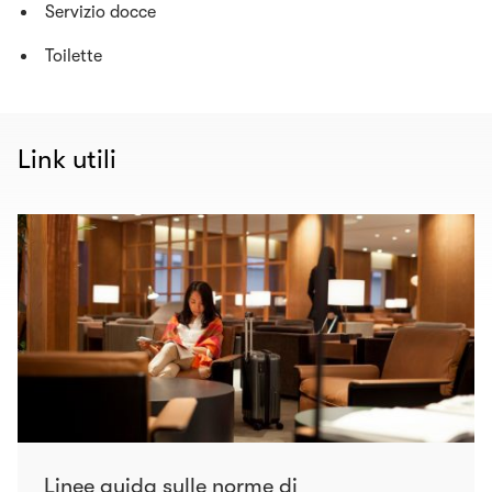
Servizio docce
Toilette
Link utili
Linee guida sulle norme di