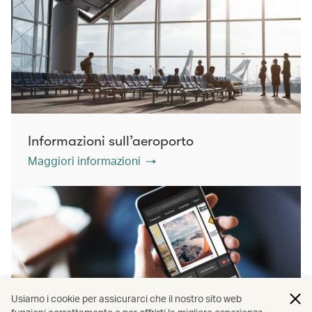
Informazioni sull’aeroporto
Maggiori informazioni
Usiamo i cookie per assicurarci che il nostro sito web