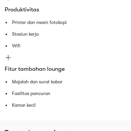
Produktivitas
Printer dan mesin fotokopi
Stasiun kerja
Wifi
Fitur tambahan lounge
Majalah dan surat kabar
Fasilitas pancuran
Kamar kecil