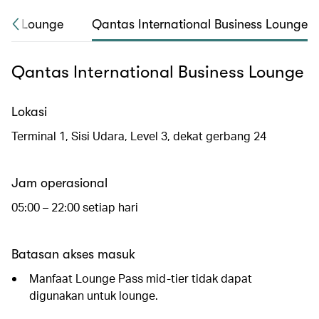
irst Lounge
Qantas International Business Lounge
Qantas International Business Lounge
Lokasi
Terminal 1, Sisi Udara, Level 3, dekat gerbang 24
Jam operasional
05:00 – 22:00 setiap hari
Batasan akses masuk
Manfaat Lounge Pass mid-tier tidak dapat
digunakan untuk lounge.