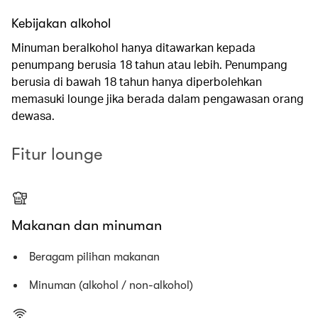
Kebijakan alkohol
Minuman beralkohol hanya ditawarkan kepada
penumpang berusia 18 tahun atau lebih. Penumpang
berusia di bawah 18 tahun hanya diperbolehkan
memasuki lounge jika berada dalam pengawasan orang
dewasa.
Fitur lounge
Makanan dan minuman
Beragam pilihan makanan
Minuman (alkohol / non-alkohol)