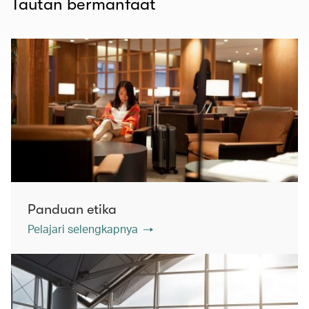
Tautan bermanfaat
Panduan etika
Pelajari selengkapnya