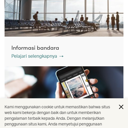
Informasi bandara
Pelajari selengkapnya
Kami menggunakan cookie untuk memastikan bahwa situs
web kami bekerja dengan baik dan untuk memberikan
pengalaman terbaik kepada Anda. Dengan melanjutkan
penggunaan situs kami, Anda menyetujui penggunaan