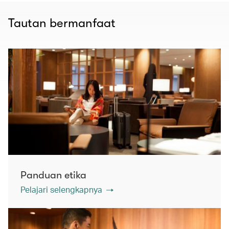
Tautan bermanfaat
Panduan etika
Pelajari selengkapnya