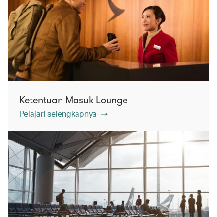
Ketentuan Masuk Lounge
Pelajari selengkapnya