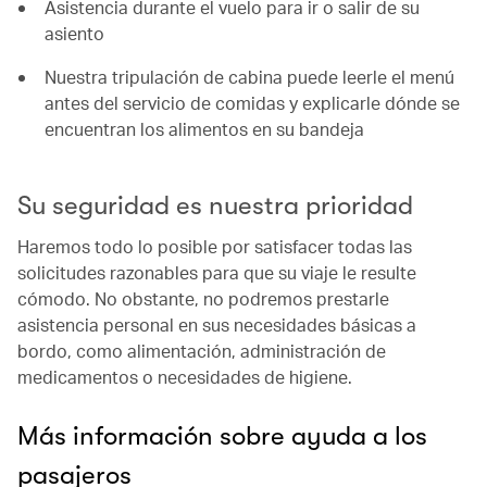
Asistencia durante el vuelo para ir o salir de su
asiento
Nuestra tripulación de cabina puede leerle el menú
antes del servicio de comidas y explicarle dónde se
encuentran los alimentos en su bandeja
Su seguridad es nuestra prioridad
Haremos todo lo posible por satisfacer todas las
solicitudes razonables para que su viaje le resulte
cómodo. No obstante, no podremos prestarle
asistencia personal en sus necesidades básicas a
bordo, como alimentación, administración de
medicamentos o necesidades de higiene.
Más información sobre ayuda a los
pasajeros