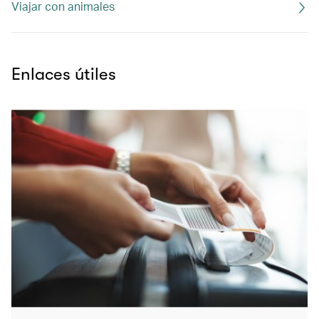
Viajar con animales
Enlaces útiles