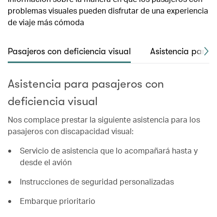
problemas visuales pueden disfrutar de una experiencia
de viaje más cómoda
Pasajeros con deficiencia visual
Asistencia para 
Asistencia para pasajeros con
deficiencia visual
Nos complace prestar la siguiente asistencia para los
pasajeros con discapacidad visual:
Servicio de asistencia que lo acompañará hasta y
desde el avión
Instrucciones de seguridad personalizadas
Embarque prioritario