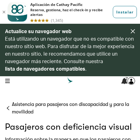
Actualice su navegador web
Está utilizando un navegador que no es compatible con
nuestro sitio web. Para disfrutar de la mejor experiencia
en nuestro sitio, le recomendamos que utilice un
navegador más reciente. Consulte nuestra
lista de navegadores compatibles
.
7
open navigation menu
Asistencia para pasajeros con discapacidad y para la
movilidad
Pasajeros con deficiencia visual
Información sobre la manera en que los pasajeros con