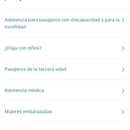
Asistencia para pasajeros con discapacidad y para la
movilidad
¿Viaja con niños?
Pasajeros de la tercera edad
Asistencia médica
Mujeres embarazadas