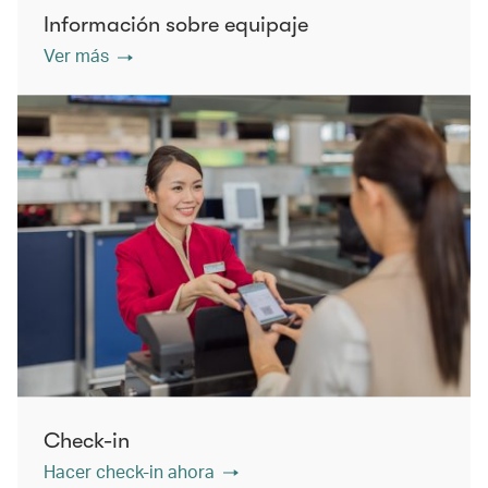
Información sobre equipaje
Ver más
Check-in
Hacer check-in ahora