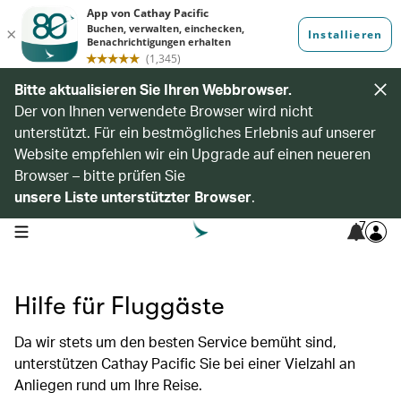
Bitte aktualisieren Sie Ihren Webbrowser.
Der von Ihnen verwendete Browser wird nicht
unterstützt. Für ein bestmögliches Erlebnis auf unserer
Website empfehlen wir ein Upgrade auf einen neueren
Browser – bitte prüfen Sie
unsere Liste unterstützter Browser
.
7
open navigation menu
Hilfe für Fluggäste
Da wir stets um den besten Service bemüht sind,
unterstützen Cathay Pacific Sie bei einer Vielzahl an
Anliegen rund um Ihre Reise.