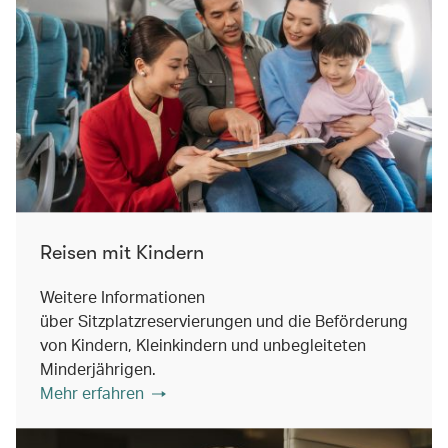
Reisen mit Kindern
Weitere Informationen
über Sitzplatzreservierungen und die Beförderung
von Kindern, Kleinkindern und unbegleiteten
Minderjährigen.
Mehr erfahren