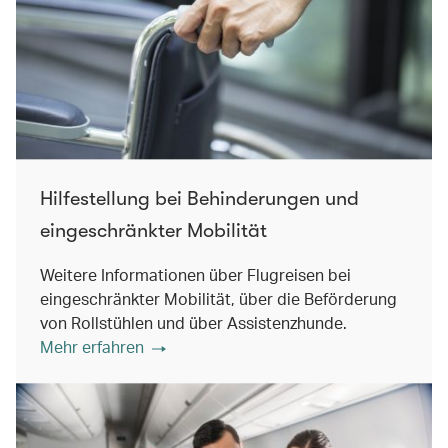
Hilfestellung bei Behinderungen und
eingeschränkter Mobilität
Weitere Informationen über Flugreisen bei
eingeschränkter Mobilität, über die Beförderung
von Rollstühlen und über Assistenzhunde.
Mehr erfahren