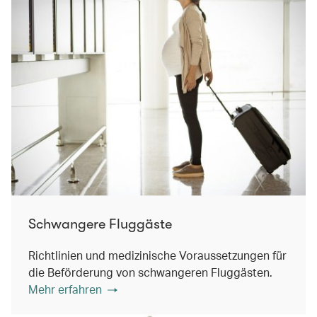
Schwangere Fluggäste
Richtlinien und medizinische Voraussetzungen für
die Beförderung von schwangeren Fluggästen.
Mehr erfahren