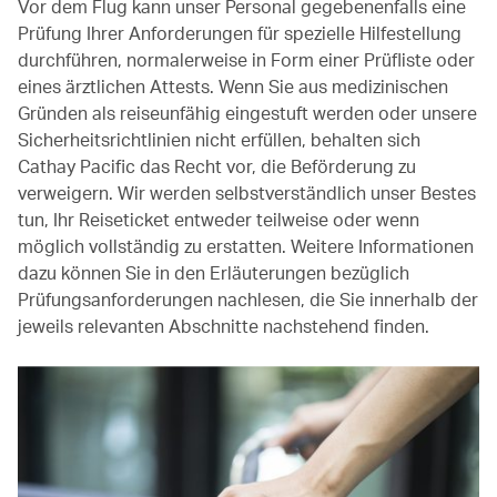
Vor dem Flug kann unser Personal gegebenenfalls eine
Prüfung Ihrer Anforderungen für spezielle Hilfestellung
durchführen, normalerweise in Form einer Prüfliste oder
eines ärztlichen Attests. Wenn Sie aus medizinischen
Gründen als reiseunfähig eingestuft werden oder unsere
Sicherheitsrichtlinien nicht erfüllen, behalten sich
Cathay Pacific das Recht vor, die Beförderung zu
verweigern. Wir werden selbstverständlich unser Bestes
tun, Ihr Reiseticket entweder teilweise oder wenn
möglich vollständig zu erstatten. Weitere Informationen
dazu können Sie in den Erläuterungen bezüglich
Prüfungsanforderungen nachlesen, die Sie innerhalb der
jeweils relevanten Abschnitte nachstehend finden.