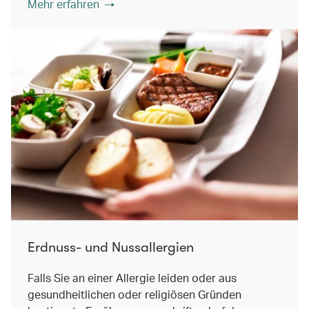
Mehr erfahren
Erdnuss- und Nussallergien
Falls Sie an einer Allergie leiden oder aus
gesundheitlichen oder religiösen Gründen