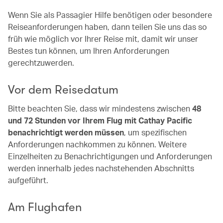
Wenn Sie als Passagier Hilfe benötigen oder besondere
Reiseanforderungen haben, dann teilen Sie uns das so
früh wie möglich vor Ihrer Reise mit, damit wir unser
Bestes tun können, um Ihren Anforderungen
gerechtzuwerden.
Vor dem Reisedatum
Bitte beachten Sie, dass wir mindestens zwischen
48
und 72 Stunden vor Ihrem Flug mit Cathay Pacific
benachrichtigt werden müssen
, um spezifischen
Anforderungen nachkommen zu können. Weitere
Einzelheiten zu Benachrichtigungen und Anforderungen
werden innerhalb jedes nachstehenden Abschnitts
aufgeführt.
Am Flughafen