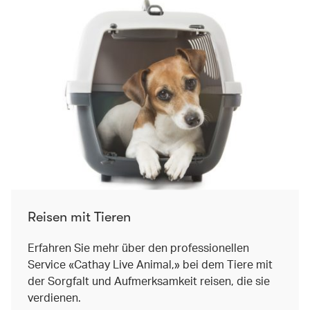
Reisen mit Tieren
Erfahren Sie mehr über den professionellen
Service «Cathay Live Animal,» bei dem Tiere mit
der Sorgfalt und Aufmerksamkeit reisen, die sie
verdienen.