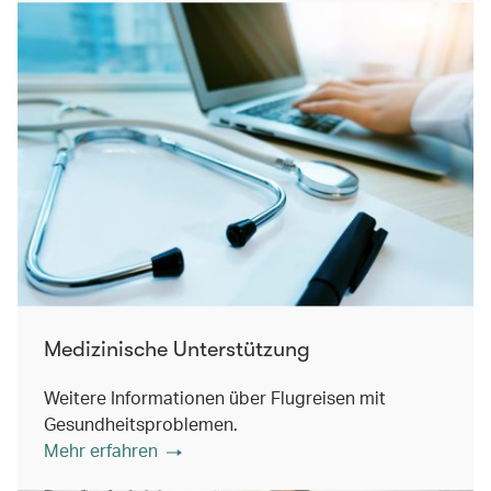
Medizinische Unterstützung
Weitere Informationen über Flugreisen mit
Gesundheitsproblemen.
Mehr erfahren