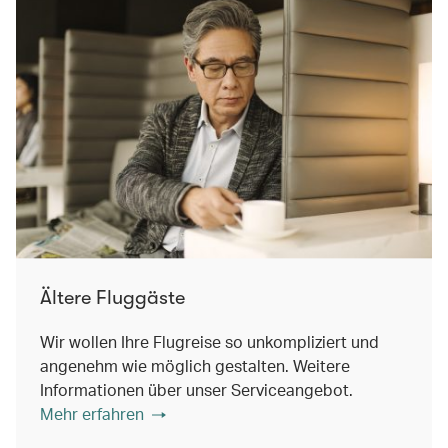
Ältere Fluggäste
Wir wollen Ihre Flugreise so unkompliziert und
angenehm wie möglich gestalten. Weitere
Informationen über unser Serviceangebot.
Mehr erfahren