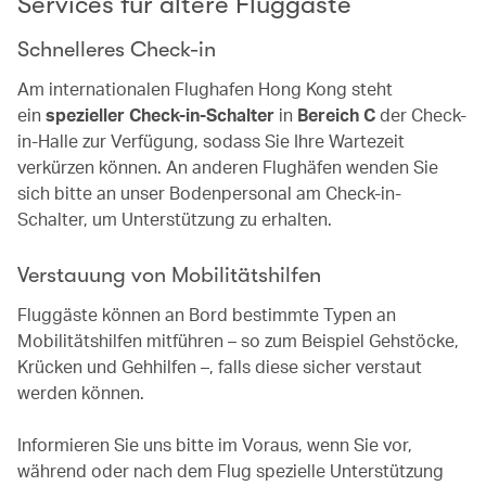
Services für ältere Fluggäste
Schnelleres Check-in
Am internationalen Flughafen Hong Kong steht
ein
spezieller Check-in-Schalter
in
Bereich C
der Check-
in-Halle zur Verfügung, sodass Sie Ihre Wartezeit
verkürzen können. An anderen Flughäfen wenden Sie
sich bitte an unser Bodenpersonal am Check-in-
Schalter, um Unterstützung zu erhalten.
Verstauung von Mobilitätshilfen
Fluggäste können an Bord bestimmte Typen an
Mobilitätshilfen mitführen – so zum Beispiel Gehstöcke,
Krücken und Gehhilfen –, falls diese sicher verstaut
werden können.
Informieren Sie uns bitte im Voraus, wenn Sie vor,
während oder nach dem Flug spezielle Unterstützung