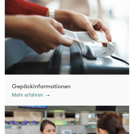
Gepäckinformationen
Mehr erfahren