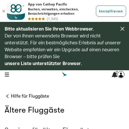
Bitte aktualisieren Sie Ihren Webbrowser.
Der von Ihnen verwendete Browser wird nicht
unterstützt. Für ein bestmögliches Erlebnis auf unserer
Website empfehlen wir ein Upgrade auf einen neueren
Browser – bitte prüfen Sie
unsere Liste unterstützter Browser
.
7
open navigation menu
Hilfe für Fluggäste
Ältere Fluggäste