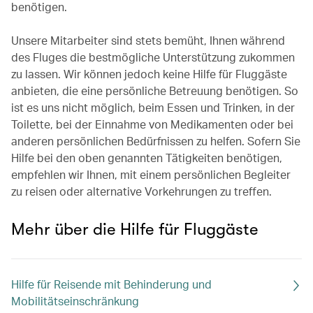
benötigen.
Unsere Mitarbeiter sind stets bemüht, Ihnen während
des Fluges die bestmögliche Unterstützung zukommen
zu lassen. Wir können jedoch keine Hilfe für Fluggäste
anbieten, die eine persönliche Betreuung benötigen. So
ist es uns nicht möglich, beim Essen und Trinken, in der
Toilette, bei der Einnahme von Medikamenten oder bei
anderen persönlichen Bedürfnissen zu helfen. Sofern Sie
Hilfe bei den oben genannten Tätigkeiten benötigen,
empfehlen wir Ihnen, mit einem persönlichen Begleiter
zu reisen oder alternative Vorkehrungen zu treffen.
Mehr über die Hilfe für Fluggäste
Hilfe für Reisende mit Behinderung und
Mobilitätseinschränkung