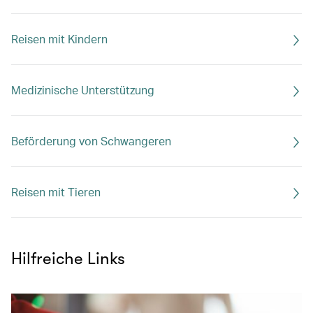
Reisen mit Kindern
Medizinische Unterstützung
Beförderung von Schwangeren
Reisen mit Tieren
Hilfreiche Links