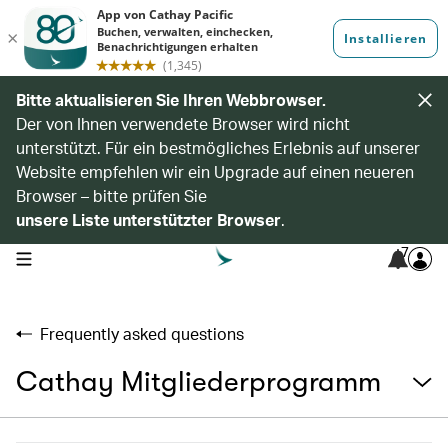
Bitte aktualisieren Sie Ihren Webbrowser.
Der von Ihnen verwendete Browser wird nicht
unterstützt. Für ein bestmögliches Erlebnis auf unserer
Website empfehlen wir ein Upgrade auf einen neueren
Browser – bitte prüfen Sie
unsere Liste unterstützter Browser
.
7
open navigation menu
Frequently asked questions
Cathay Mitgliederprogramm