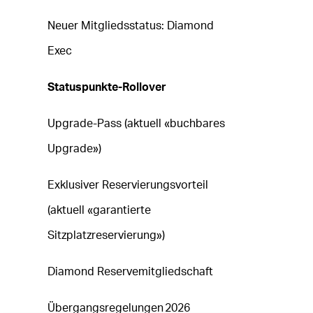
Neuer Mitgliedsstatus: Diamond
Exec
Statuspunkte-Rollover
Upgrade-Pass (aktuell «buchbares
Upgrade»)
Exklusiver Reservierungsvorteil
(aktuell «garantierte
Sitzplatzreservierung»)
Diamond Reservemitgliedschaft
Übergangsregelungen 2026