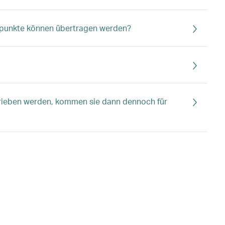
uspunkte können übertragen werden?
rieben werden, kommen sie dann dennoch für