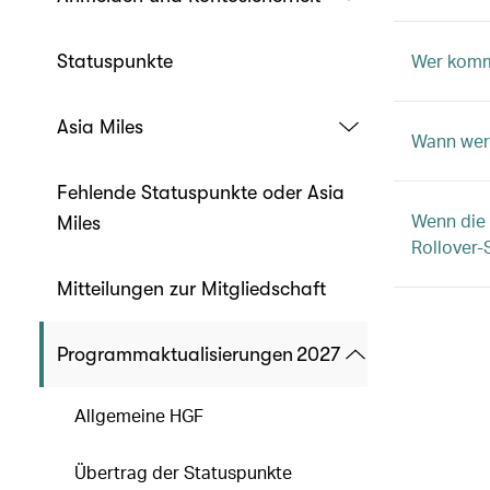
Wer kommt
Statuspunkte
Asia Miles
Wann werd
Fehlende Statuspunkte oder Asia
Wenn die
Miles
Rollover-
Mitteilungen zur Mitgliedschaft
Programmaktualisierungen 2027
Allgemeine HGF
Übertrag der Statuspunkte