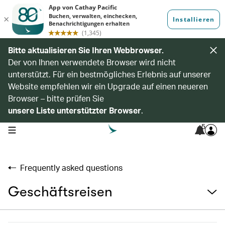
Bitte aktualisieren Sie Ihren Webbrowser.
Der von Ihnen verwendete Browser wird nicht
unterstützt. Für ein bestmögliches Erlebnis auf unserer
Website empfehlen wir ein Upgrade auf einen neueren
Browser – bitte prüfen Sie
unsere Liste unterstützter Browser
.
5
open navigation menu
Frequently asked questions
Geschäftsreisen