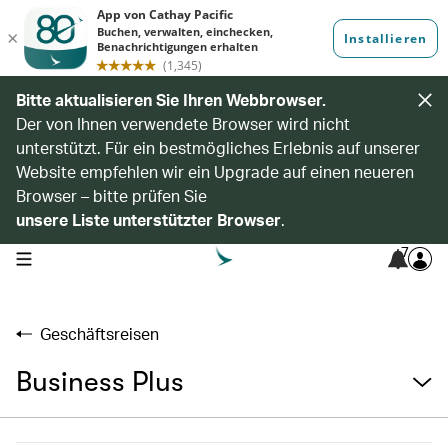
Bitte aktualisieren Sie Ihren Webbrowser.
Der von Ihnen verwendete Browser wird nicht
unterstützt. Für ein bestmögliches Erlebnis auf unserer
Website empfehlen wir ein Upgrade auf einen neueren
Browser – bitte prüfen Sie
unsere Liste unterstützter Browser
.
7
open navigation menu
Geschäftsreisen
Business Plus