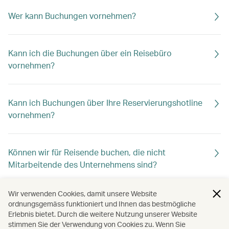
Wer kann Buchungen vornehmen?
Kann ich die Buchungen über ein Reisebüro
vornehmen?
Kann ich Buchungen über Ihre Reservierungshotline
vornehmen?
Können wir für Reisende buchen, die nicht
Mitarbeitende des Unternehmens sind?
Wir verwenden Cookies, damit unsere Website
Wie kann ich die Buchungen ändern?
ordnungsgemäss funktioniert und Ihnen das bestmögliche
Erlebnis bietet. Durch die weitere Nutzung unserer Website
stimmen Sie der Verwendung von Cookies zu. Wenn Sie