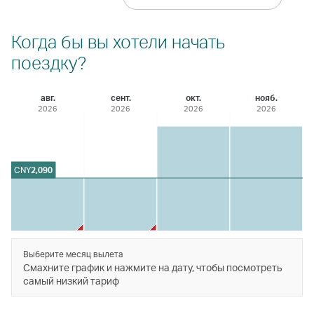
Когда бы вы хотели начать
поездку?
авг.
сент.
окт.
нояб.
2026
2026
2026
2026
CNY
2,090
Выберите месяц вылета
Смахните график и нажмите на дату, чтобы посмотреть
самый низкий тариф