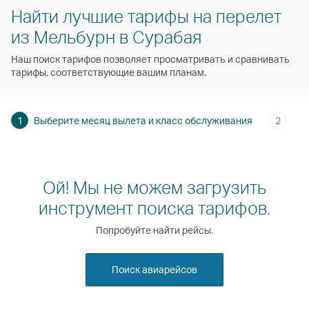
Найти лучшие тарифы на перелет
из Мельбурн в Сурабая
Наш поиск тарифов позволяет просматривать и сравнивать
тарифы, соответствующие вашим планам.
1
Выберите месяц вылета и класс обслуживания
2
Ой! Мы не можем загрузить
инструмент поиска тарифов.
Попробуйте найти рейсы.
Поиск авиарейсов