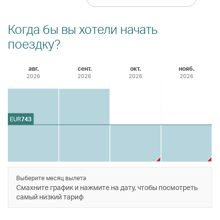
Когда бы вы хотели начать
поездку?
авг.
сент.
окт.
нояб.
2026
2026
2026
2026
EUR
743
Выберите месяц вылета
Смахните график и нажмите на дату, чтобы посмотреть
самый низкий тариф